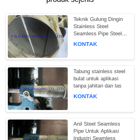
Teknik Gulung Dingin
Stainless Steel
Seamless Pipe Steel
Grade 201
KONTAK
Tabung stainless steel
bulat untuk aplikasi
tanpa jahitan dan las
KONTAK
Anil Steel Seamless
Pipe Untuk Aplikasi
Industri Seamless